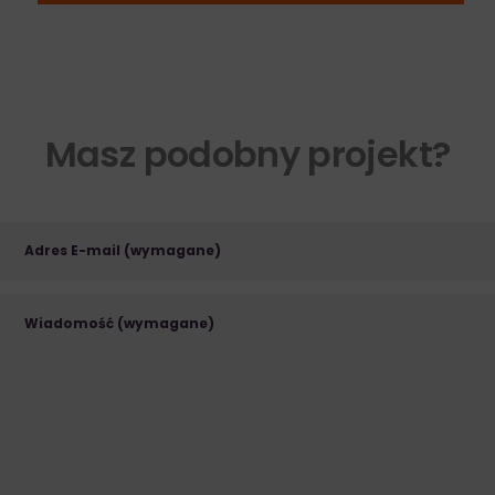
Masz podobny projekt?