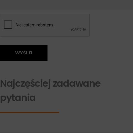
Najczęściej zadawane
pytania